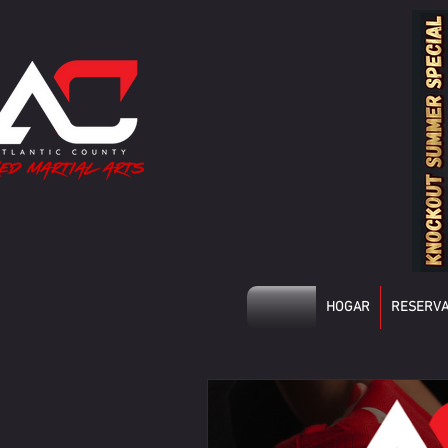
HOGAR
RESERVA