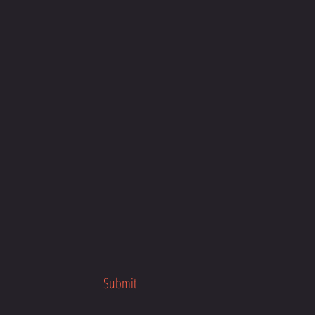
Submit