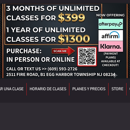
R UNA CLASE
HORARIO DE CLASES
PLANES Y PRECIOS
STORE