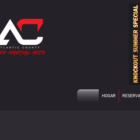
HOGAR
RESERVA